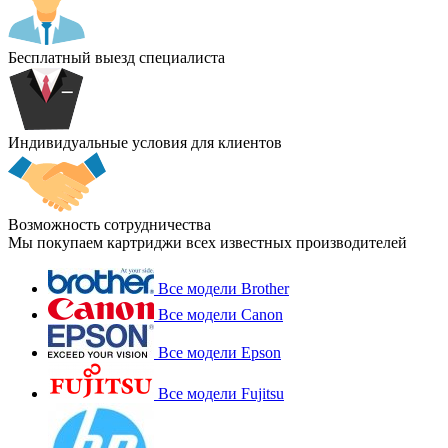
Бесплатный выезд специалиста
Индивидуальные условия для клиентов
Возможность сотрудничества
Мы покупаем картриджи всех известных производителей
Все модели Brother
Все модели Canon
Все модели Epson
Все модели Fujitsu