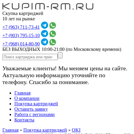
Скупка картриджей
10 лет на рынке
+7 (963) 711-73-41
+7 (903) 795-15-10
+7 (968) 014-80-90
БЕЗ ВЫХОДНЫХ 10:00-21:00
(по Московскому времени)
Уважаемые клиенты! Мы меняем цены на сайте.
Актуальную информацию уточняйте по
телефону. Спасибо за понимание.
Главная
О компании
Покупка картриджей
Оставить заявку
Работа с регионами
Контакты
Главная
»
Покупка картриджей
»
OKI