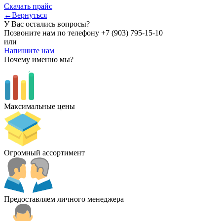
Скачать прайс
←Вернуться
У Вас остались вопросы?
Позвоните нам по телефону
+7 (903) 795-15-10
или
Напишите нам
Почему именно мы?
Максимальные цены
Огромный ассортимент
Предоставляем личного менеджера