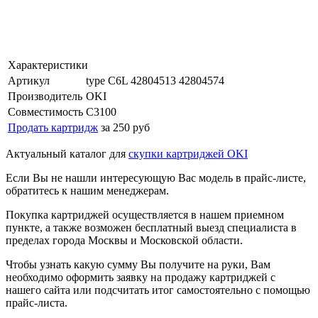
Характеристики
Артикул
type C6L 42804513 42804574
Производитель
OKI
Совместимость
C3100
Продать картридж
за 250 руб
Актуальный каталог для
скупки картриджей OKI
Если Вы не нашли интересующую Вас модель в прайс-листе,
обратитесь к нашим менеджерам.
Покупка картриджей осуществляется в нашем приемном
пункте, а также возможен бесплатный выезд специалиста в
пределах города Москвы и Московской области.
Чтобы узнать какую сумму Вы получите на руки, Вам
необходимо оформить заявку на продажу картриджей с
нашего сайта или подсчитать итог самостоятельно с помощью
прайс-листа.