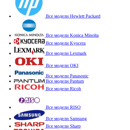
Все модели Hewlett Packard
Все модели Konica Minolta
Все модели Kyocera
Все модели Lexmark
Все модели OKI
Все модели Panasonic
Все модели Pantum
Все модели Ricoh
Все модели RISO
Все модели Samsung
Все модели Sharp