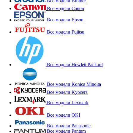
Все модели Brother
Все модели Canon
Все модели Epson
Все модели Fujitsu
Все модели Hewlett Packard
Все модели Konica Minolta
Все модели Kyocera
Все модели Lexmark
Все модели OKI
Все модели Panasonic
Все модели Pantum