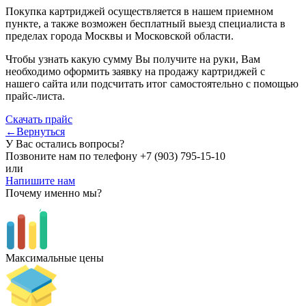
Покупка картриджей осуществляется в нашем приемном
пункте, а также возможен бесплатный выезд специалиста в
пределах города Москвы и Московской области.
Чтобы узнать какую сумму Вы получите на руки, Вам
необходимо оформить заявку на продажу картриджей с
нашего сайта или подсчитать итог самостоятельно с помощью
прайс-листа.
Скачать прайс
←Вернуться
У Вас остались вопросы?
Позвоните нам по телефону
+7 (903) 795-15-10
или
Напишите нам
Почему именно мы?
Максимальные цены