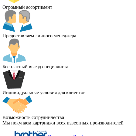
Огромный ассортимент
Предоставляем личного менеджера
Бесплатный выезд специалиста
Индивидуальные условия для клиентов
Возможность сотрудничества
Мы покупаем картриджи всех известных производителей