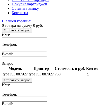
Покупка картриджей
Оставить заявку
Контакты
В вашей корзине:
0
товара на сумму
0
руб.
Отправить запрос
Имя:
Телефон:
E-mail:
Запрос
Модель
Принтер
Стоимость в руб.
Кол-во
type K1 887927
type K1 887927
750
Отправить запрос
Имя:
Телефон:
E-mail: