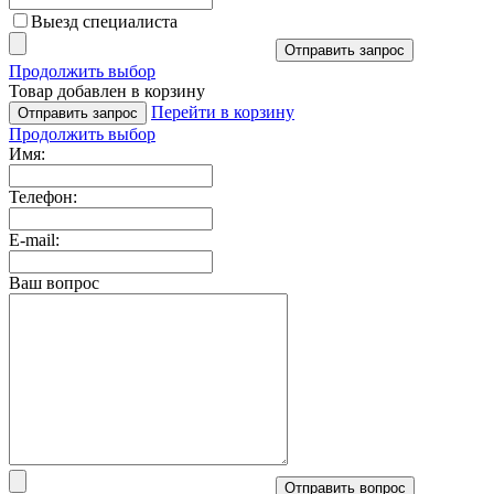
Выезд специалиста
Отправить запрос
Продолжить выбор
Товар добавлен в корзину
Перейти в корзину
Отправить запрос
Продолжить выбор
Имя:
Телефон:
E-mail:
Ваш вопрос
Отправить вопрос