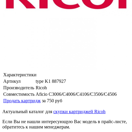
Характеристики
Артикул
type K1 887927
Производитель
Ricoh
Совместимость
Aficio C3006/C4006/C4106/C3506/C4506
Продать картридж
за 750 руб
Актуальный каталог для
скупки картриджей Ricoh
Если Вы не нашли интересующую Вас модель в прайс-листе,
обратитесь к нашим менеджерам.