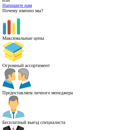
или
Напишите нам
Почему именно мы?
Максимальные цены
Огромный ассортимент
Предоставляем личного менеджера
Бесплатный выезд специалиста