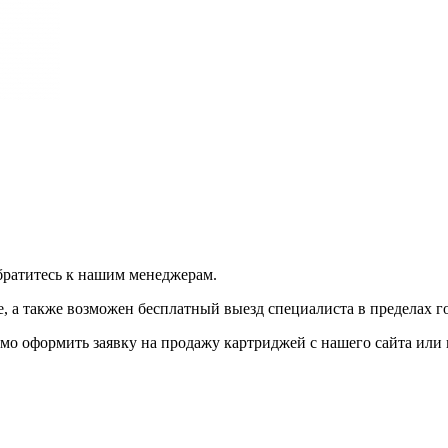
братитесь к нашим менеджерам.
 а также возможен бесплатный выезд специалиста в пределах г
мо оформить заявку на продажу картриджей с нашего сайта или 