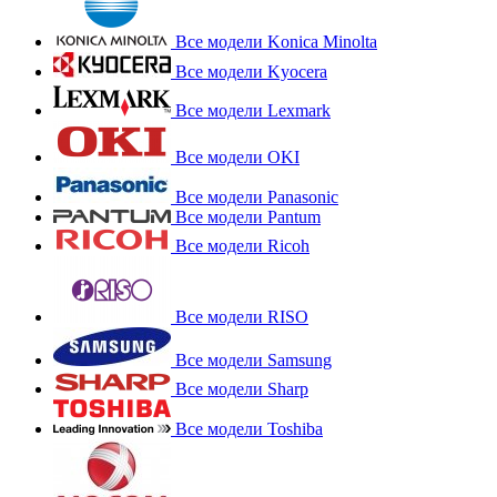
Все модели Konica Minolta
Все модели Kyocera
Все модели Lexmark
Все модели OKI
Все модели Panasonic
Все модели Pantum
Все модели Ricoh
Все модели RISO
Все модели Samsung
Все модели Sharp
Все модели Toshiba