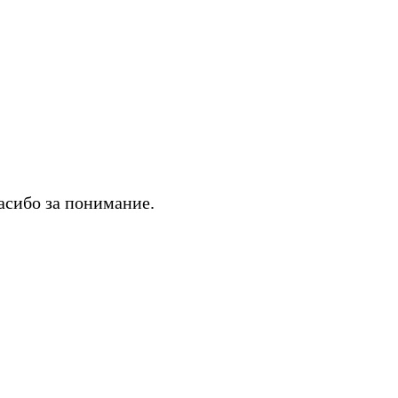
асибо за понимание.