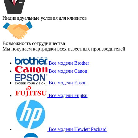
Индивидуальные условия для клиентов
Возможность сотрудничества
Мы покупаем картриджи всех известных производителей
Все модели Brother
Все модели Canon
Все модели Epson
Все модели Fujitsu
Все модели Hewlett Packard