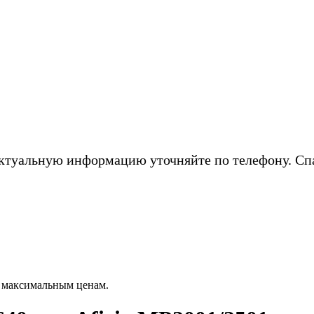
ктуальную информацию уточняйте по телефону. Сп
о максимальным ценам.