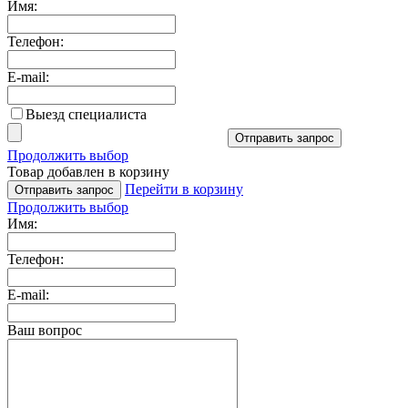
Имя:
Телефон:
E-mail:
Выезд специалиста
Отправить запрос
Продолжить выбор
Товар добавлен в корзину
Перейти в корзину
Отправить запрос
Продолжить выбор
Имя:
Телефон:
E-mail:
Ваш вопрос