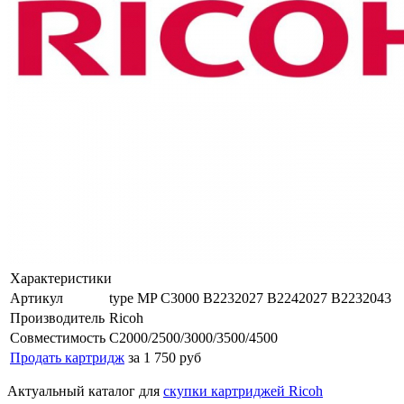
Характеристики
Артикул
type MP C3000 B2232027 B2242027 B2232043
Производитель
Ricoh
Совместимость
C2000/2500/3000/3500/4500
Продать картридж
за 1 750 руб
Актуальный каталог для
скупки картриджей Ricoh