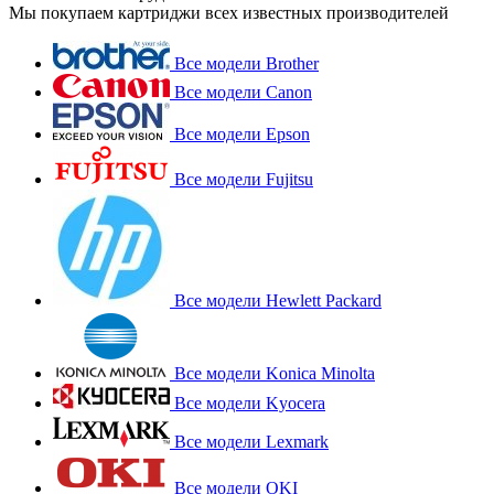
Мы покупаем картриджи всех известных производителей
Все модели Brother
Все модели Canon
Все модели Epson
Все модели Fujitsu
Все модели Hewlett Packard
Все модели Konica Minolta
Все модели Kyocera
Все модели Lexmark
Все модели OKI