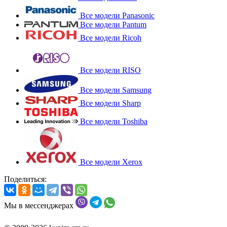
Все модели Panasonic
Все модели Pantum
Все модели Ricoh
Все модели RISO
Все модели Samsung
Все модели Sharp
Все модели Toshiba
Все модели Xerox
Поделиться:
Мы в мессенджерах