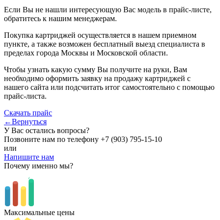
Если Вы не нашли интересующую Вас модель в прайс-листе,
обратитесь к нашим менеджерам.
Покупка картриджей осуществляется в нашем приемном
пункте, а также возможен бесплатный выезд специалиста в
пределах города Москвы и Московской области.
Чтобы узнать какую сумму Вы получите на руки, Вам
необходимо оформить заявку на продажу картриджей с
нашего сайта или подсчитать итог самостоятельно с помощью
прайс-листа.
Скачать прайс
←Вернуться
У Вас остались вопросы?
Позвоните нам по телефону
+7 (903) 795-15-10
или
Напишите нам
Почему именно мы?
Максимальные цены