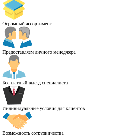
Огромный ассортимент
Предоставляем личного менеджера
Бесплатный выезд специалиста
Индивидуальные условия для клиентов
Возможность сотрудничества