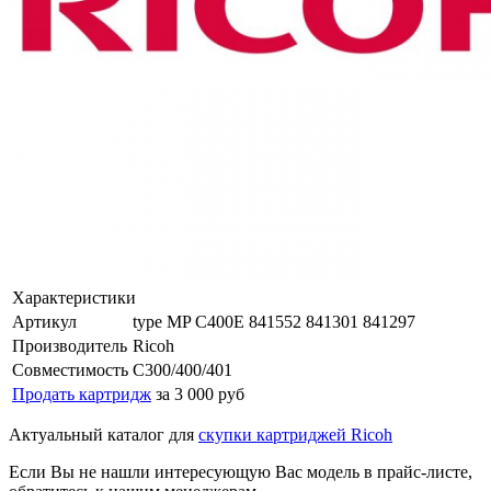
Характеристики
Артикул
type MP C400E 841552 841301 841297
Производитель
Ricoh
Совместимость
C300/400/401
Продать картридж
за 3 000 руб
Актуальный каталог для
скупки картриджей Ricoh
Если Вы не нашли интересующую Вас модель в прайс-листе,