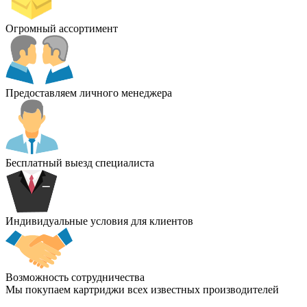
Огромный ассортимент
Предоставляем личного менеджера
Бесплатный выезд специалиста
Индивидуальные условия для клиентов
Возможность сотрудничества
Мы покупаем картриджи всех известных производителей