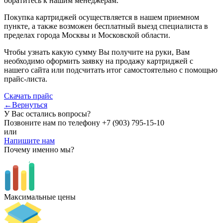
обратитесь к нашим менеджерам.
Покупка картриджей осуществляется в нашем приемном
пункте, а также возможен бесплатный выезд специалиста в
пределах города Москвы и Московской области.
Чтобы узнать какую сумму Вы получите на руки, Вам
необходимо оформить заявку на продажу картриджей с
нашего сайта или подсчитать итог самостоятельно с помощью
прайс-листа.
Скачать прайс
←Вернуться
У Вас остались вопросы?
Позвоните нам по телефону
+7 (903) 795-15-10
или
Напишите нам
Почему именно мы?
Максимальные цены