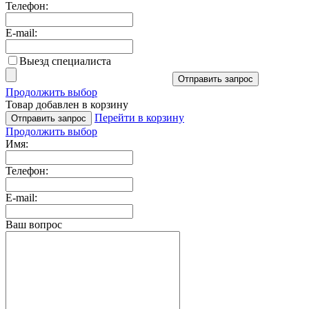
Телефон:
E-mail:
Выезд специалиста
Отправить запрос
Продолжить выбор
Товар добавлен в корзину
Перейти в корзину
Отправить запрос
Продолжить выбор
Имя:
Телефон:
E-mail:
Ваш вопрос