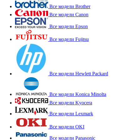
Все модели Brother
Все модели Canon
Все модели Epson
Все модели Fujitsu
Все модели Hewlett Packard
Все модели Konica Minolta
Все модели Kyocera
Все модели Lexmark
Все модели OKI
Все модели Panasonic