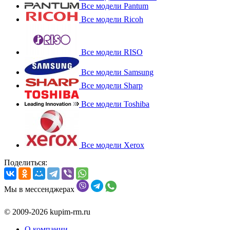
Все модели Pantum
Все модели Ricoh
Все модели RISO
Все модели Samsung
Все модели Sharp
Все модели Toshiba
Все модели Xerox
Поделиться:
Мы в мессенджерах
© 2009-2026 kupim-rm.ru
О компании