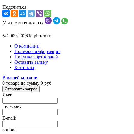
Поделиться:
Мы в мессенджерах
© 2009-2026 kupim-rm.ru
О компании
Полезная информация
Покупка картриджей
Оставить заявку
Контакты
В вашей корзине:
0
товара на сумму
0
руб.
Отправить запрос
Имя:
Телефон:
E-mail:
Запрос