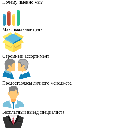
Почему именно мы?
Максимальные цены
Огромный ассортимент
Предоставляем личного менеджера
Бесплатный выезд специалиста