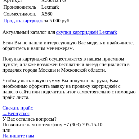
Артикул
X560H2YG
Производитель
Lexmark
Совместимость
X560
Продать картридж
за 5 000 руб
Актуальный каталог для
скупки картриджей Lexmark
Если Вы не нашли интересующую Вас модель в прайс-листе,
обратитесь к нашим менеджерам.
Покупка картриджей осуществляется в нашем приемном
пункте, а также возможен бесплатный выезд специалиста в
пределах города Москвы и Московской области.
Чтобы узнать какую сумму Вы получите на руки, Вам
необходимо оформить заявку на продажу картриджей с
нашего сайта или подсчитать итог самостоятельно с помощью
прайс-листа.
Скачать прайс
←Вернуться
У Вас остались вопросы?
Позвоните нам по телефону
+7 (903) 795-15-10
или
Напишите нам