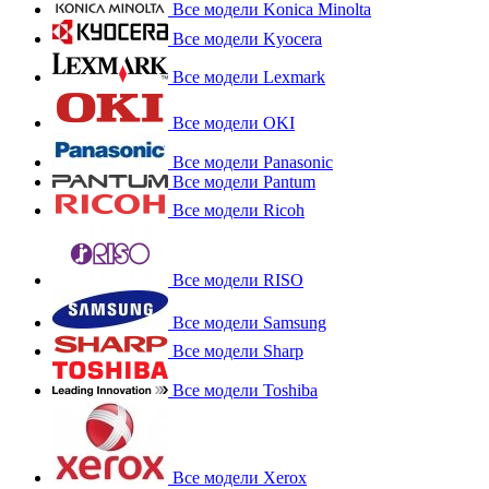
Все модели Konica Minolta
Все модели Kyocera
Все модели Lexmark
Все модели OKI
Все модели Panasonic
Все модели Pantum
Все модели Ricoh
Все модели RISO
Все модели Samsung
Все модели Sharp
Все модели Toshiba
Все модели Xerox