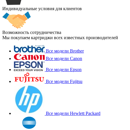
Индивидуальные условия для клиентов
Возможность сотрудничества
Мы покупаем картриджи всех известных производителей
Все модели Brother
Все модели Canon
Все модели Epson
Все модели Fujitsu
Все модели Hewlett Packard