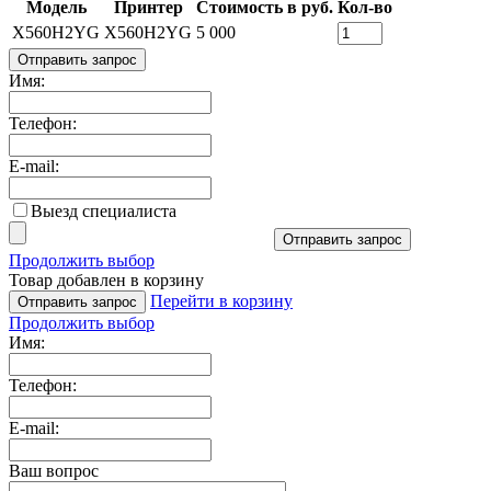
Модель
Принтер
Стоимость в руб.
Кол-во
X560H2YG
X560H2YG
5 000
Отправить запрос
Имя:
Телефон:
E-mail:
Выезд специалиста
Отправить запрос
Продолжить выбор
Товар добавлен в корзину
Перейти в корзину
Отправить запрос
Продолжить выбор
Имя:
Телефон:
E-mail:
Ваш вопрос