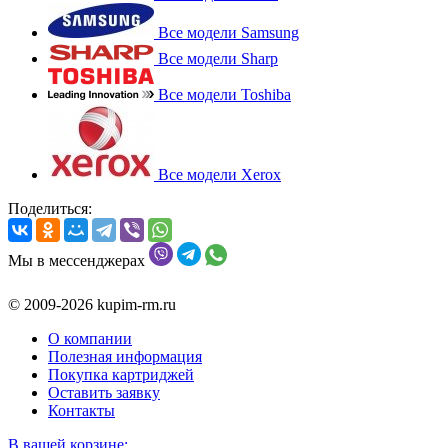
Все модели Samsung
Все модели Sharp
Все модели Toshiba
Все модели Xerox
Поделиться:
Мы в мессенджерах
© 2009-2026 kupim-rm.ru
О компании
Полезная информация
Покупка картриджей
Оставить заявку
Контакты
В вашей корзине: