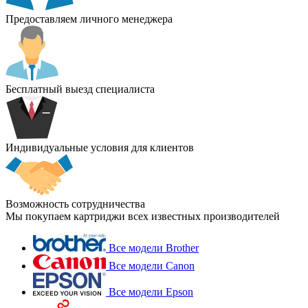
Предоставляем личного менеджера
Бесплатный выезд специалиста
Индивидуальные условия для клиентов
Возможность сотрудничества
Мы покупаем картриджи всех известных производителей
Все модели Brother
Все модели Canon
Все модели Epson