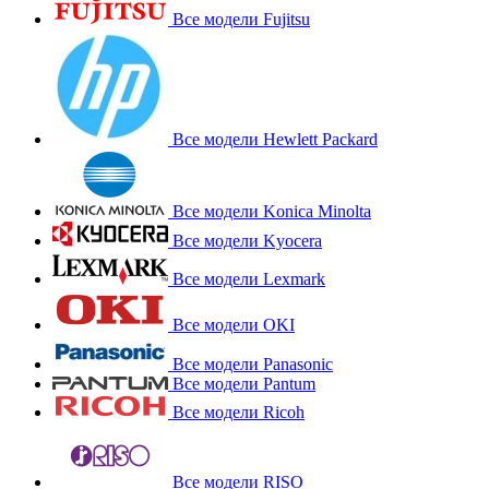
Все модели Fujitsu
Все модели Hewlett Packard
Все модели Konica Minolta
Все модели Kyocera
Все модели Lexmark
Все модели OKI
Все модели Panasonic
Все модели Pantum
Все модели Ricoh
Все модели RISO