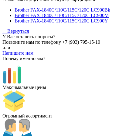
Brother FAX-1840C/110C/115C/120C LC900Bk
Brother FAX-1840C/110C/115C/120C LC900M
Brother FAX-1840C/110C/115C/120C LC900Y
←Вернуться
У Вас остались вопросы?
Позвоните нам по телефону
+7 (903) 795-15-10
или
Напишите нам
Почему именно мы?
Максимальные цены
Огромный ассортимент