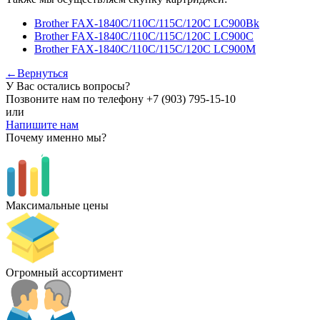
Brother FAX-1840C/110C/115C/120C LC900Bk
Brother FAX-1840C/110C/115C/120C LC900C
Brother FAX-1840C/110C/115C/120C LC900M
←Вернуться
У Вас остались вопросы?
Позвоните нам по телефону
+7 (903) 795-15-10
или
Напишите нам
Почему именно мы?
Максимальные цены
Огромный ассортимент