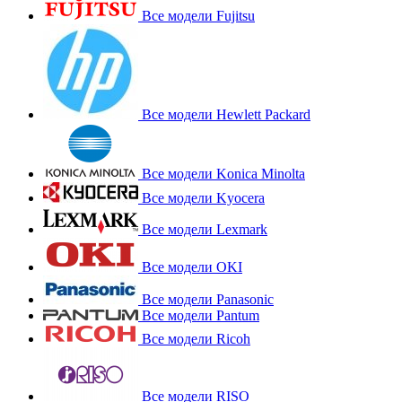
Все модели Fujitsu
Все модели Hewlett Packard
Все модели Konica Minolta
Все модели Kyocera
Все модели Lexmark
Все модели OKI
Все модели Panasonic
Все модели Pantum
Все модели Ricoh
Все модели RISO