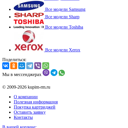
Все модели Samsung
Все модели Sharp
Все модели Toshiba
Все модели Xerox
Поделиться:
Мы в мессенджерах
© 2009-2026 kupim-rm.ru
О компании
Полезная информация
Покупка картриджей
Оставить заявку
Контакты
В вашей корзине: