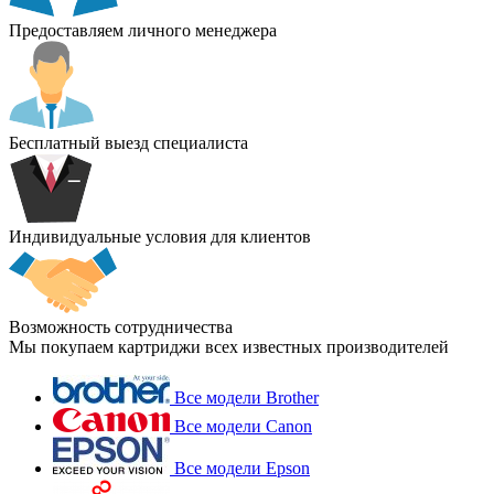
Предоставляем личного менеджера
Бесплатный выезд специалиста
Индивидуальные условия для клиентов
Возможность сотрудничества
Мы покупаем картриджи всех известных производителей
Все модели Brother
Все модели Canon
Все модели Epson