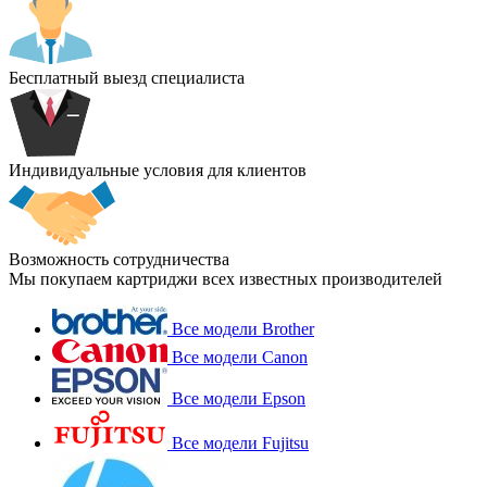
Бесплатный выезд специалиста
Индивидуальные условия для клиентов
Возможность сотрудничества
Мы покупаем картриджи всех известных производителей
Все модели Brother
Все модели Canon
Все модели Epson
Все модели Fujitsu