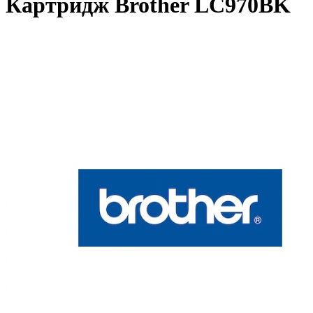
Картридж Brother LC970BK