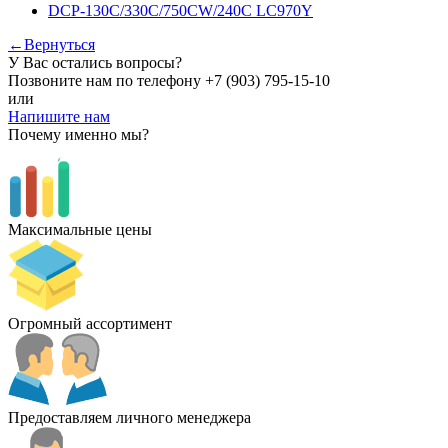
DCP-130C/330C/750CW/240C LC970Y
←Вернуться
У Вас остались вопросы?
Позвоните нам по телефону
+7 (903) 795-15-10
или
Напишите нам
Почему именно мы?
Максимальные цены
Огромный ассортимент
Предоставляем личного менеджера