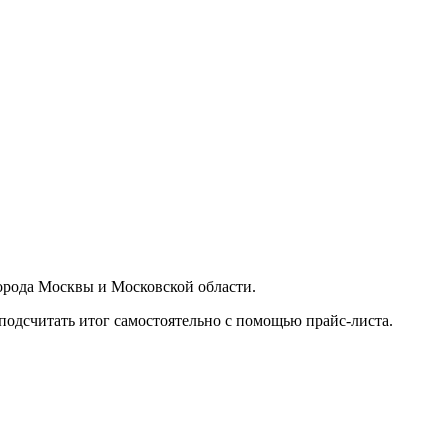
орода Москвы и Московской области.
подсчитать итог самостоятельно с помощью прайс-листа.