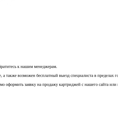
братитесь к нашим менеджерам.
 а также возможен бесплатный выезд специалиста в пределах г
мо оформить заявку на продажу картриджей с нашего сайта или 