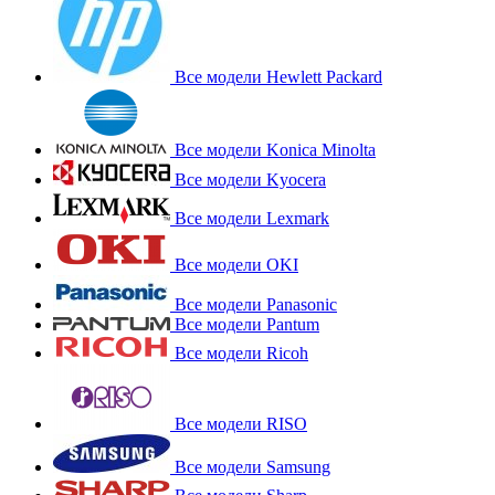
Все модели Hewlett Packard
Все модели Konica Minolta
Все модели Kyocera
Все модели Lexmark
Все модели OKI
Все модели Panasonic
Все модели Pantum
Все модели Ricoh
Все модели RISO
Все модели Samsung