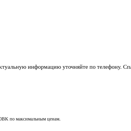
ктуальную информацию уточняйте по телефону. Сп
0BK по максимальным ценам.