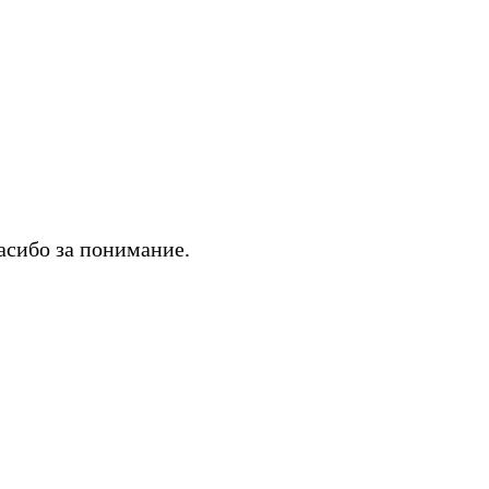
асибо за понимание.