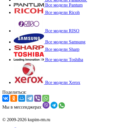
Все модели Pantum
Все модели Ricoh
Все модели RISO
Все модели Samsung
Все модели Sharp
Все модели Toshiba
Все модели Xerox
Поделиться:
Мы в мессенджерах
© 2009-2026 kupim-rm.ru