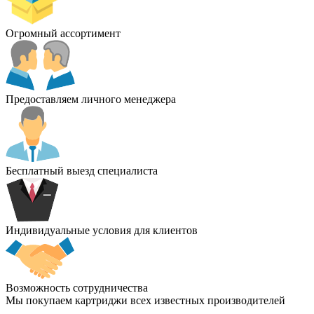
Огромный ассортимент
Предоставляем личного менеджера
Бесплатный выезд специалиста
Индивидуальные условия для клиентов
Возможность сотрудничества
Мы покупаем картриджи всех известных производителей