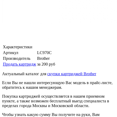
Характеристики
Артикул
LC970C
Производитель
Brother
Продать картридж
за 200 руб
Актуальный каталог для
скупки картриджей Brother
Если Вы не нашли интересующую Вас модель в прайс-листе,
обратитесь к нашим менеджерам.
Покупка картриджей осуществляется в нашем приемном
пункте, а также возможен бесплатный выезд специалиста в
пределах города Москвы и Московской области.
Чтобы узнать какую сумму Вы получите на руки, Вам