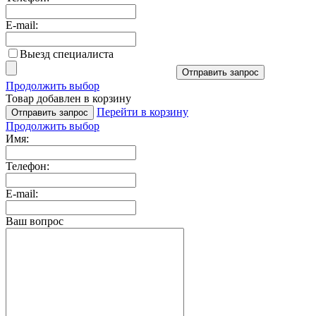
E-mail:
Выезд специалиста
Отправить запрос
Продолжить выбор
Товар добавлен в корзину
Перейти в корзину
Отправить запрос
Продолжить выбор
Имя:
Телефон:
E-mail:
Ваш вопрос