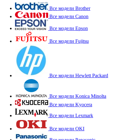
Все модели Brother
Все модели Canon
Все модели Epson
Все модели Fujitsu
Все модели Hewlett Packard
Все модели Konica Minolta
Все модели Kyocera
Все модели Lexmark
Все модели OKI
Все модели Panasonic