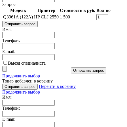
Запрос
Модель
Принтер
Стоимость в руб.
Кол-во
Q3961A (122A)
HP CLJ 2550
1 500
Отправить запрос
Имя:
Телефон:
E-mail:
Выезд специалиста
Отправить запрос
Продолжить выбор
Товар добавлен в корзину
Перейти в корзину
Отправить запрос
Продолжить выбор
Имя:
Телефон:
E-mail: