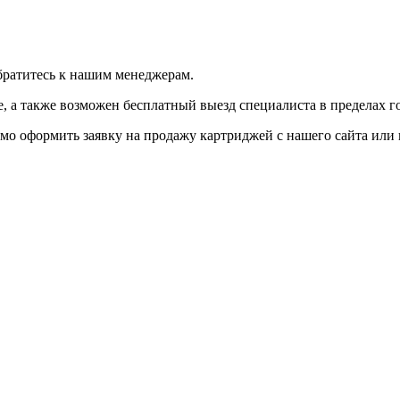
братитесь к нашим менеджерам.
 а также возможен бесплатный выезд специалиста в пределах г
мо оформить заявку на продажу картриджей с нашего сайта или 