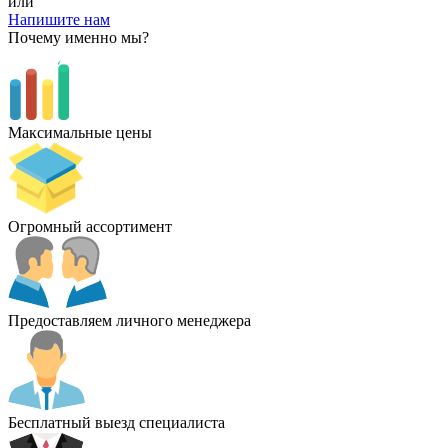
или
Напишите нам
Почему именно мы?
Максимальные цены
Огромный ассортимент
Предоставляем личного менеджера
Бесплатный выезд специалиста