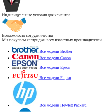
Индивидуальные условия для клиентов
Возможность сотрудничества
Мы покупаем картриджи всех известных производителей
Все модели Brother
Все модели Canon
Все модели Epson
Все модели Fujitsu
Все модели Hewlett Packard