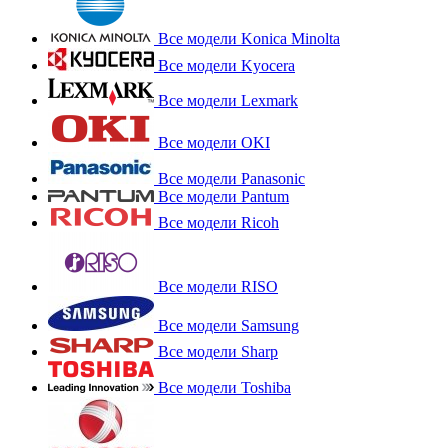
Все модели Konica Minolta
Все модели Kyocera
Все модели Lexmark
Все модели OKI
Все модели Panasonic
Все модели Pantum
Все модели Ricoh
Все модели RISO
Все модели Samsung
Все модели Sharp
Все модели Toshiba