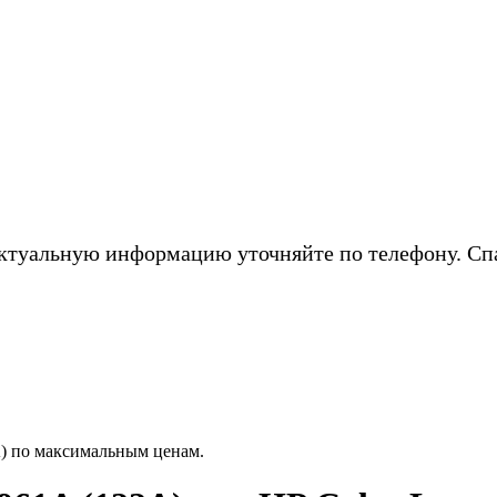
ктуальную информацию уточняйте по телефону. Сп
A) по максимальным ценам.