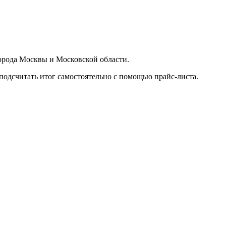
орода Москвы и Московской области.
подсчитать итог самостоятельно с помощью прайс-листа.