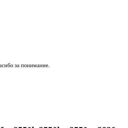
асибо за понимание.