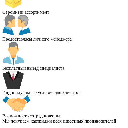
Огромный ассортимент
Предоставляем личного менеджера
Бесплатный выезд специалиста
Индивидуальные условия для клиентов
Возможность сотрудничества
Мы покупаем картриджи всех известных производителей