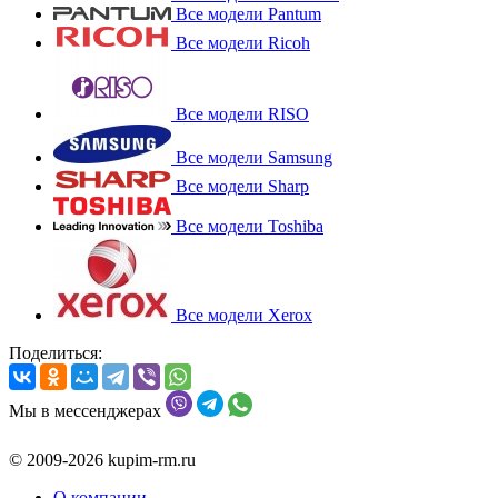
Все модели Pantum
Все модели Ricoh
Все модели RISO
Все модели Samsung
Все модели Sharp
Все модели Toshiba
Все модели Xerox
Поделиться:
Мы в мессенджерах
© 2009-2026 kupim-rm.ru
О компании