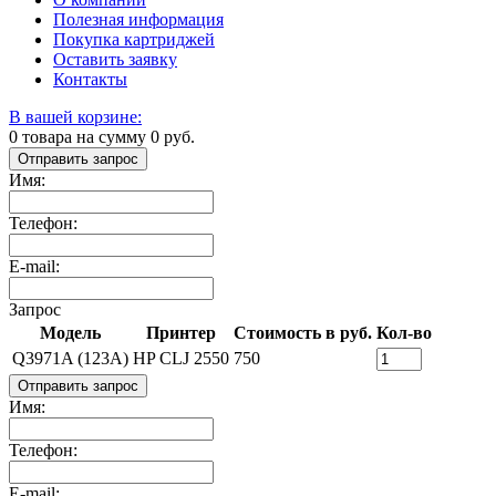
Полезная информация
Покупка картриджей
Оставить заявку
Контакты
В вашей корзине:
0
товара на сумму
0
руб.
Отправить запрос
Имя:
Телефон:
E-mail:
Запрос
Модель
Принтер
Стоимость в руб.
Кол-во
Q3971A (123A)
HP CLJ 2550
750
Отправить запрос
Имя:
Телефон:
E-mail: