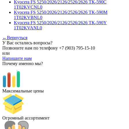
Kyocera FS 5250/2026/2126/2526/2626 TK-590C
1T02KVCNL0
Kyocera FS 5250/2026/2126/2526/2626 TK-590M
1T02KVBNL0
Kyocera FS 5250/2026/2126/2526/2626 TK-590Y
1T02KVANL0
←Вернуться
У Вас остались вопросы?
Позвоните нам по телефону
+7 (903) 795-15-10
или
Напишите нам
Почему именно мы?
Максимальные цены
Огромный ассортимент