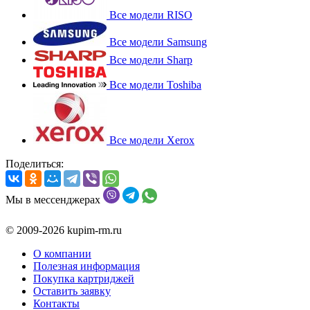
Все модели RISO
Все модели Samsung
Все модели Sharp
Все модели Toshiba
Все модели Xerox
Поделиться:
Мы в мессенджерах
© 2009-2026 kupim-rm.ru
О компании
Полезная информация
Покупка картриджей
Оставить заявку
Контакты