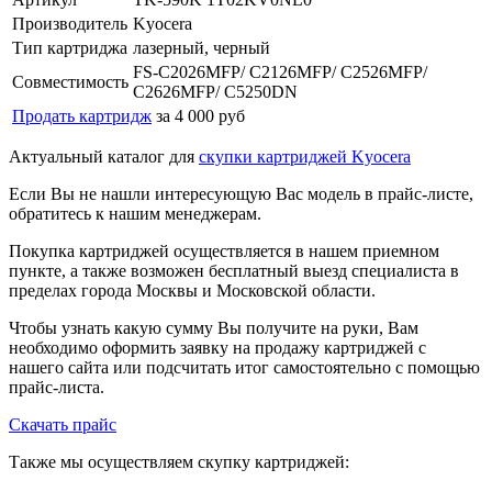
Производитель
Kyocera
Тип картриджа
лазерный, черный
FS-C2026MFP/ C2126MFP/ C2526MFP/
Совместимость
C2626MFP/ C5250DN
Продать картридж
за 4 000 руб
Актуальный каталог для
скупки картриджей Kyocera
Если Вы не нашли интересующую Вас модель в прайс-листе,
обратитесь к нашим менеджерам.
Покупка картриджей осуществляется в нашем приемном
пункте, а также возможен бесплатный выезд специалиста в
пределах города Москвы и Московской области.
Чтобы узнать какую сумму Вы получите на руки, Вам
необходимо оформить заявку на продажу картриджей с
нашего сайта или подсчитать итог самостоятельно с помощью
прайс-листа.
Скачать прайс
Также мы осуществляем скупку картриджей: