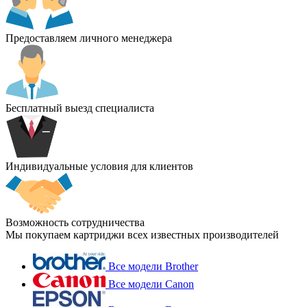
Предоставляем личного менеджера
Бесплатный выезд специалиста
Индивидуальные условия для клиентов
Возможность сотрудничества
Мы покупаем картриджи всех известных производителей
Все модели Brother
Все модели Canon