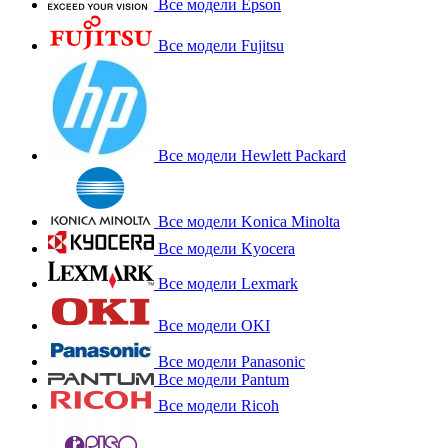
Все модели Epson
Все модели Fujitsu
Все модели Hewlett Packard
Все модели Konica Minolta
Все модели Kyocera
Все модели Lexmark
Все модели OKI
Все модели Panasonic
Все модели Pantum
Все модели Ricoh