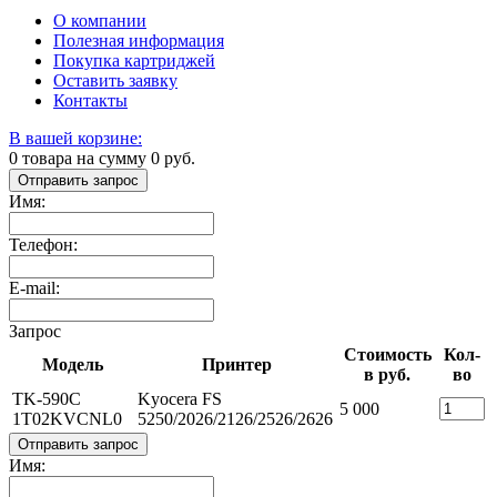
О компании
Полезная информация
Покупка картриджей
Оставить заявку
Контакты
В вашей корзине:
0
товара на сумму
0
руб.
Отправить запрос
Имя:
Телефон:
E-mail:
Запрос
Стоимость
Кол-
Модель
Принтер
в руб.
во
TK-590C
Kyocera FS
5 000
1T02KVCNL0
5250/2026/2126/2526/2626
Отправить запрос
Имя: