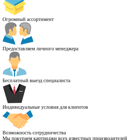
Огромный ассортимент
Предоставляем личного менеджера
Бесплатный выезд специалиста
Индивидуальные условия для клиентов
Возможность сотрудничества
Мы покупаем картриджи всех известных производителей