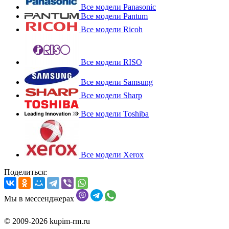
Все модели Panasonic
Все модели Pantum
Все модели Ricoh
Все модели RISO
Все модели Samsung
Все модели Sharp
Все модели Toshiba
Все модели Xerox
Поделиться:
Мы в мессенджерах
© 2009-2026 kupim-rm.ru