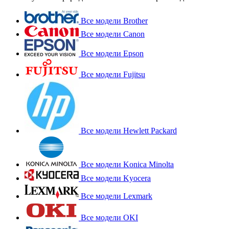
Все модели Brother
Все модели Canon
Все модели Epson
Все модели Fujitsu
Все модели Hewlett Packard
Все модели Konica Minolta
Все модели Kyocera
Все модели Lexmark
Все модели OKI