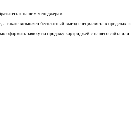
братитесь к нашим менеджерам.
 а также возможен бесплатный выезд специалиста в пределах г
мо оформить заявку на продажу картриджей с нашего сайта или 