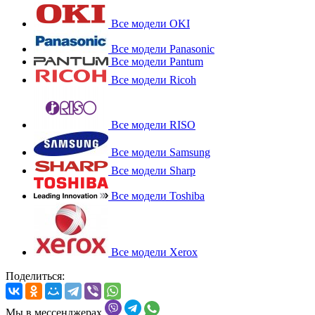
Все модели OKI
Все модели Panasonic
Все модели Pantum
Все модели Ricoh
Все модели RISO
Все модели Samsung
Все модели Sharp
Все модели Toshiba
Все модели Xerox
Поделиться:
Мы в мессенджерах