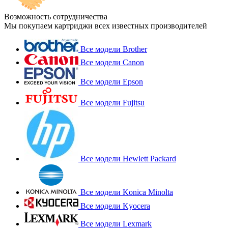
Возможность сотрудничества
Мы покупаем картриджи всех известных производителей
Все модели Brother
Все модели Canon
Все модели Epson
Все модели Fujitsu
Все модели Hewlett Packard
Все модели Konica Minolta
Все модели Kyocera
Все модели Lexmark