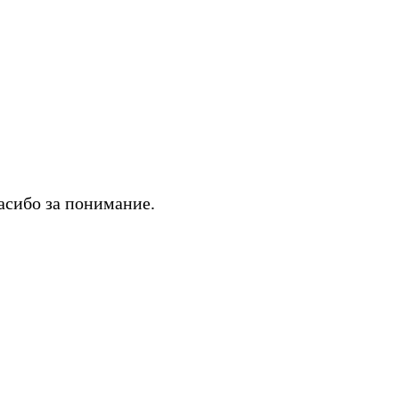
асибо за понимание.