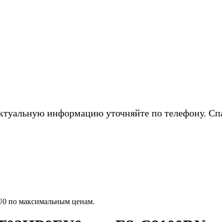
ктуальную информацию уточняйте по телефону. Сп
0 по максимальным ценам.