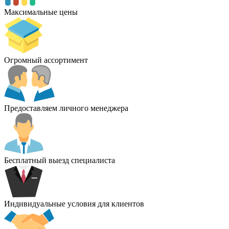
Максимальные цены
Огромный ассортимент
Предоставляем личного менеджера
Бесплатный выезд специалиста
Индивидуальные условия для клиентов