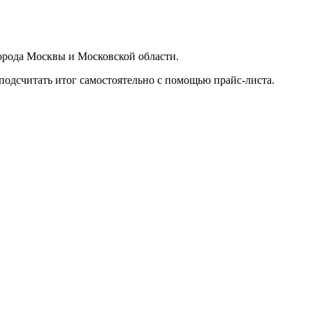
орода Москвы и Московской области.
подсчитать итог самостоятельно с помощью прайс-листа.