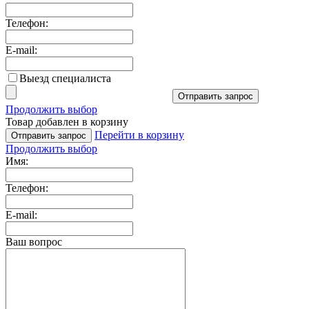
Телефон:
E-mail:
Выезд специалиста
Отправить запрос
Продолжить выбор
Товар добавлен в корзину
Перейти в корзину
Отправить запрос
Продолжить выбор
Имя:
Телефон:
E-mail:
Ваш вопрос