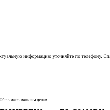
ктуальную информацию уточняйте по телефону. Сп
U0 по максимальным ценам.