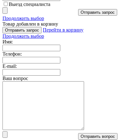
Выезд специалиста
Отправить запрос
Продолжить выбор
Товар добавлен в корзину
Перейти в корзину
Отправить запрос
Продолжить выбор
Имя:
Телефон:
E-mail:
Ваш вопрос
Отправить вопрос