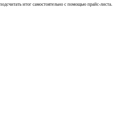
подсчитать итог самостоятельно с помощью прайс-листа.