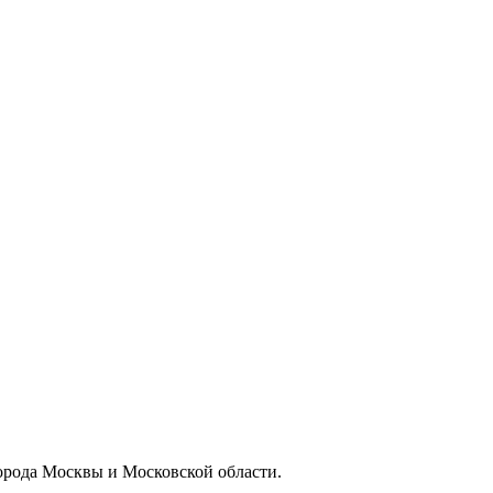
орода Москвы и Московской области.