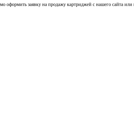
мо оформить заявку на продажу картриджей с нашего сайта или 