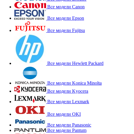
Все модели Canon
Все модели Epson
Все модели Fujitsu
Все модели Hewlett Packard
Все модели Konica Minolta
Все модели Kyocera
Все модели Lexmark
Все модели OKI
Все модели Panasonic
Все модели Pantum