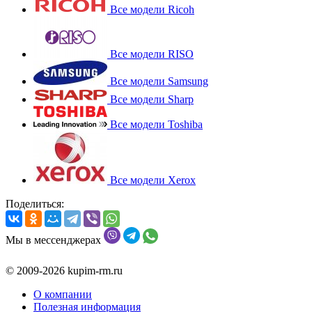
Все модели Ricoh
Все модели RISO
Все модели Samsung
Все модели Sharp
Все модели Toshiba
Все модели Xerox
Поделиться:
Мы в мессенджерах
© 2009-2026 kupim-rm.ru
О компании
Полезная информация