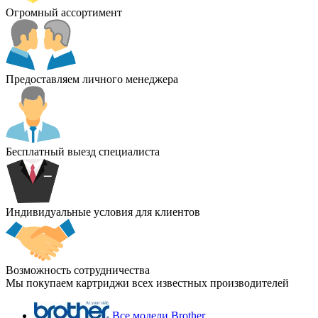
Огромный ассортимент
Предоставляем личного менеджера
Бесплатный выезд специалиста
Индивидуальные условия для клиентов
Возможность сотрудничества
Мы покупаем картриджи всех известных производителей
Все модели Brother