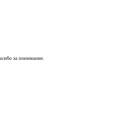
асибо за понимание.