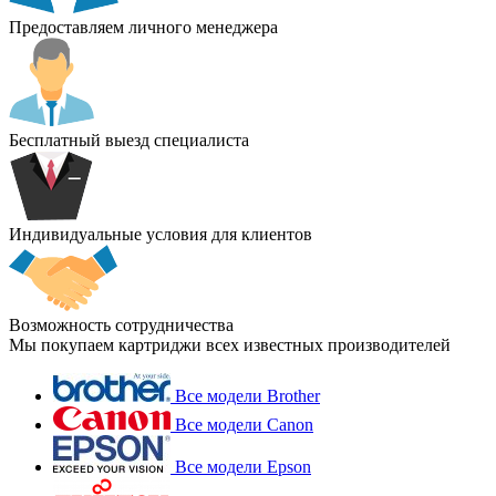
Предоставляем личного менеджера
Бесплатный выезд специалиста
Индивидуальные условия для клиентов
Возможность сотрудничества
Мы покупаем картриджи всех известных производителей
Все модели Brother
Все модели Canon
Все модели Epson