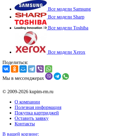
Все модели Samsung
Все модели Sharp
Все модели Toshiba
Все модели Xerox
Поделиться:
Мы в мессенджерах
© 2009-2026 kupim-rm.ru
О компании
Полезная информация
Покупка картриджей
Оставить заявку
Контакты
В вашей корзине: