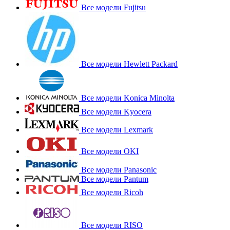
Все модели Fujitsu
Все модели Hewlett Packard
Все модели Konica Minolta
Все модели Kyocera
Все модели Lexmark
Все модели OKI
Все модели Panasonic
Все модели Pantum
Все модели Ricoh
Все модели RISO