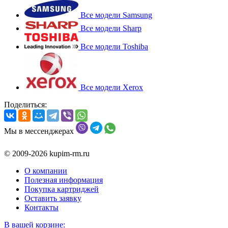
Все модели Samsung
Все модели Sharp
Все модели Toshiba
Все модели Xerox
Поделиться:
Мы в мессенджерах
© 2009-2026 kupim-rm.ru
О компании
Полезная информация
Покупка картриджей
Оставить заявку
Контакты
В вашей корзине: