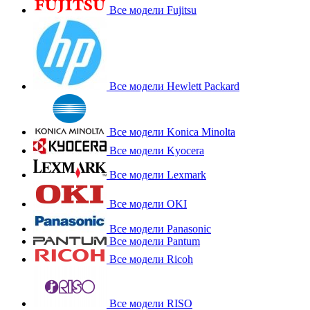
Все модели Fujitsu
Все модели Hewlett Packard
Все модели Konica Minolta
Все модели Kyocera
Все модели Lexmark
Все модели OKI
Все модели Panasonic
Все модели Pantum
Все модели Ricoh
Все модели RISO