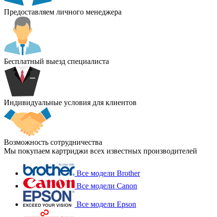
Предоставляем личного менеджера
Бесплатный выезд специалиста
Индивидуальные условия для клиентов
Возможность сотрудничества
Мы покупаем картриджи всех известных производителей
Все модели Brother
Все модели Canon
Все модели Epson