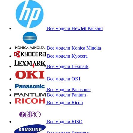
Все модели Hewlett Packard
Все модели Konica Minolta
Все модели Kyocera
Все модели Lexmark
Все модели OKI
Все модели Panasonic
Все модели Pantum
Все модели Ricoh
Все модели RISO