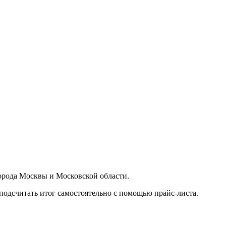
орода Москвы и Московской области.
подсчитать итог самостоятельно с помощью прайс-листа.