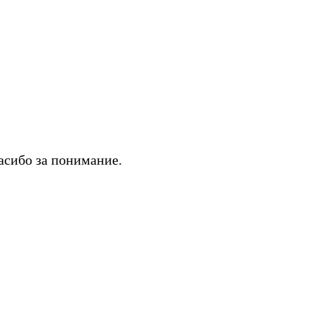
асибо за понимание.