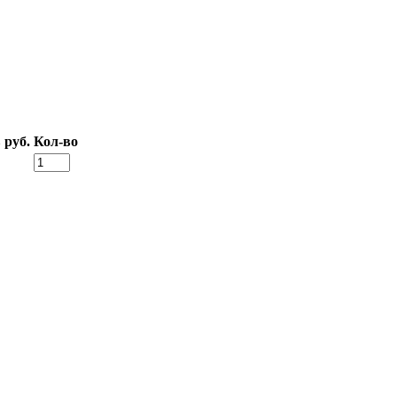
 руб.
Кол-во