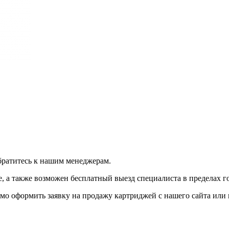
братитесь к нашим менеджерам.
 а также возможен бесплатный выезд специалиста в пределах г
мо оформить заявку на продажу картриджей с нашего сайта или 