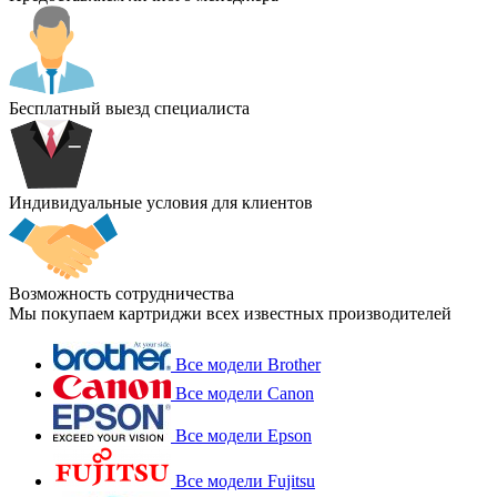
Бесплатный выезд специалиста
Индивидуальные условия для клиентов
Возможность сотрудничества
Мы покупаем картриджи всех известных производителей
Все модели Brother
Все модели Canon
Все модели Epson
Все модели Fujitsu