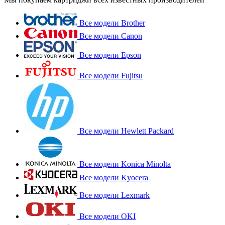
Все модели Brother
Все модели Canon
Все модели Epson
Все модели Fujitsu
Все модели Hewlett Packard
Все модели Konica Minolta
Все модели Kyocera
Все модели Lexmark
Все модели OKI