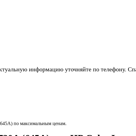
ктуальную информацию уточняйте по телефону. Сп
(645A) по максимальным ценам.