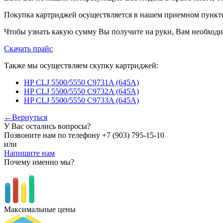
Покупка картриджей осуществляется в нашем приемном пункте,
Чтобы узнать какую сумму Вы получите на руки, Вам необходи
Скачать прайс
Также мы осуществляем скупку картриджей:
HP CLJ 5500/5550 C9731A (645A)
HP CLJ 5500/5550 C9732A (645A)
HP CLJ 5500/5550 C9733A (645A)
←Вернуться
У Вас остались вопросы?
Позвоните нам по телефону
+7 (903) 795-15-10
или
Напишите нам
Почему именно мы?
Максимальные цены