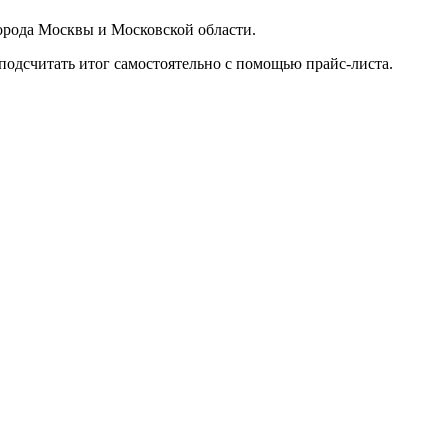
орода Москвы и Московской области.
подсчитать итог самостоятельно с помощью прайс-листа.