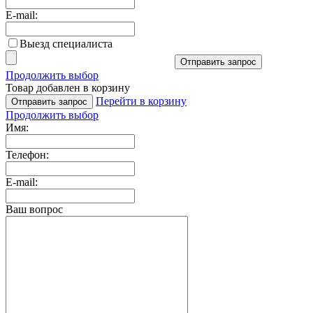
E-mail:
Выезд специалиста
Отправить запрос
Продолжить выбор
Товар добавлен в корзину
Перейти в корзину
Отправить запрос
Продолжить выбор
Имя:
Телефон:
E-mail:
Ваш вопрос