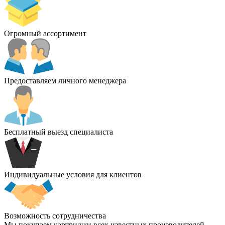
Огромный ассортимент
Предоставляем личного менеджера
Бесплатный выезд специалиста
Индивидуальные условия для клиентов
Возможность сотрудничества
Мы покупаем картриджи всех известных производителей