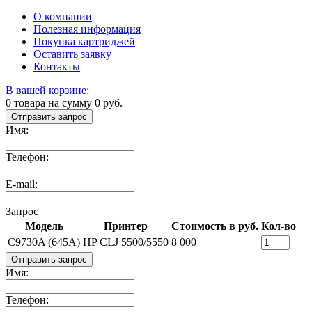
О компании
Полезная информация
Покупка картриджей
Оставить заявку
Контакты
В вашей корзине:
0
товара на сумму
0
руб.
Отправить запрос
Имя:
Телефон:
E-mail:
Запрос
Модель
Принтер
Стоимость в руб.
Кол-во
C9730A (645A)
HP CLJ 5500/5550
8 000
Отправить запрос
Имя:
Телефон: