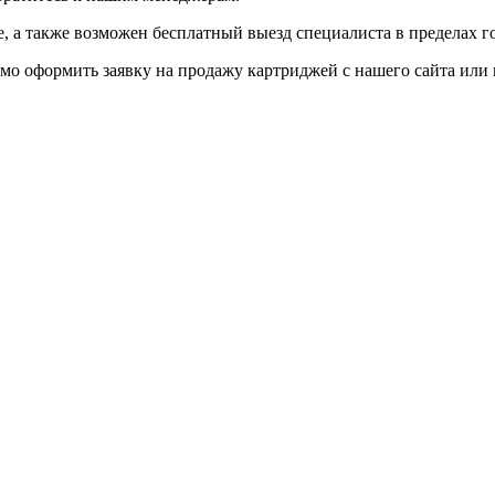
 а также возможен бесплатный выезд специалиста в пределах г
мо оформить заявку на продажу картриджей с нашего сайта или 