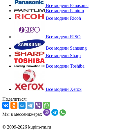
Все модели Panasonic
Все модели Pantum
Все модели Ricoh
Все модели RISO
Все модели Samsung
Все модели Sharp
Все модели Toshiba
Все модели Xerox
Поделиться:
Мы в мессенджерах
© 2009-2026 kupim-rm.ru