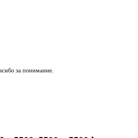
асибо за понимание.