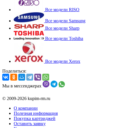
Все модели RISO
Все модели Samsung
Все модели Sharp
Все модели Toshiba
Все модели Xerox
Поделиться:
Мы в мессенджерах
© 2009-2026 kupim-rm.ru
О компании
Полезная информация
Покупка картриджей
Оставить заявку