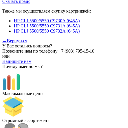
Скачать прайс
Также мы осуществляем скупку картриджей:
HP CLJ 5500/5550 C9730A (645A)
HP CLJ 5500/5550 C9731A (645A)
HP CLJ 5500/5550 C9732A (645A)
←Вернуться
У Вас остались вопросы?
Позвоните нам по телефону
+7 (903) 795-15-10
или
Напишите нам
Почему именно мы?
Максимальные цены
Огромный ассортимент