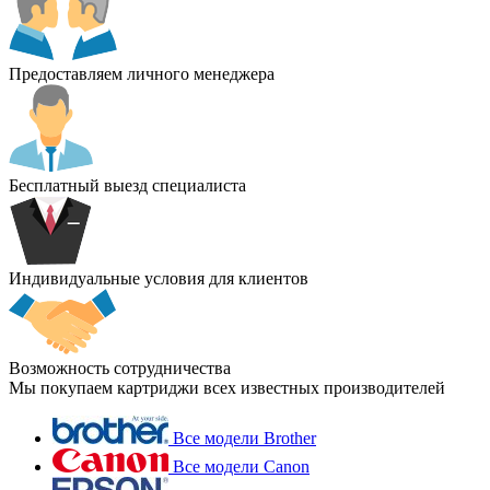
Предоставляем личного менеджера
Бесплатный выезд специалиста
Индивидуальные условия для клиентов
Возможность сотрудничества
Мы покупаем картриджи всех известных производителей
Все модели Brother
Все модели Canon