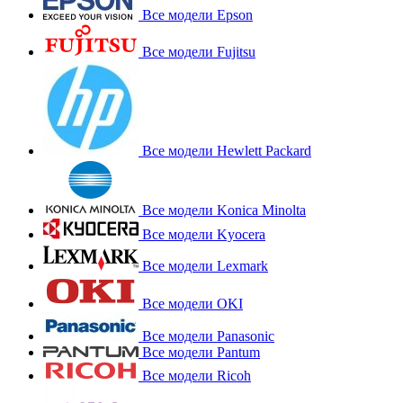
Все модели Epson
Все модели Fujitsu
Все модели Hewlett Packard
Все модели Konica Minolta
Все модели Kyocera
Все модели Lexmark
Все модели OKI
Все модели Panasonic
Все модели Pantum
Все модели Ricoh