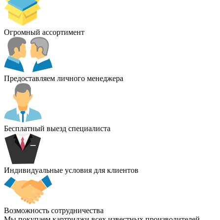
Огромный ассортимент
Предоставляем личного менеджера
Бесплатный выезд специалиста
Индивидуальные условия для клиентов
Возможность сотрудничества
Мы покупаем картриджи всех известных производителей