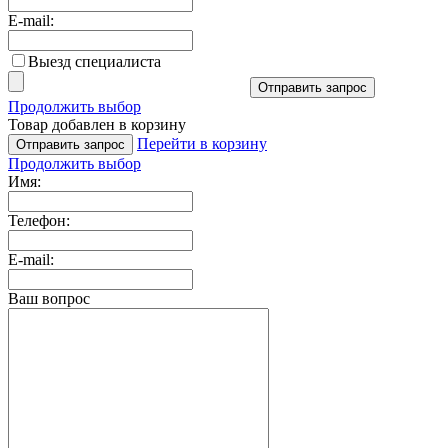
E-mail:
Выезд специалиста
Отправить запрос
Продолжить выбор
Товар добавлен в корзину
Перейти в корзину
Отправить запрос
Продолжить выбор
Имя:
Телефон:
E-mail:
Ваш вопрос