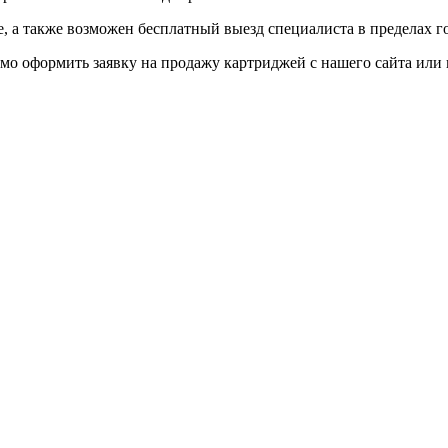
 а также возможен бесплатный выезд специалиста в пределах г
мо оформить заявку на продажу картриджей с нашего сайта или 