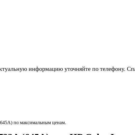
ктуальную информацию уточняйте по телефону. Сп
(645A) по максимальным ценам.