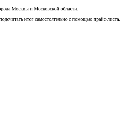
орода Москвы и Московской области.
подсчитать итог самостоятельно с помощью прайс-листа.