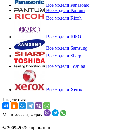
Все модели Panasonic
Все модели Pantum
Все модели Ricoh
Все модели RISO
Все модели Samsung
Все модели Sharp
Все модели Toshiba
Все модели Xerox
Поделиться:
Мы в мессенджерах
© 2009-2026 kupim-rm.ru