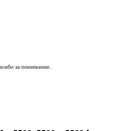
асибо за понимание.