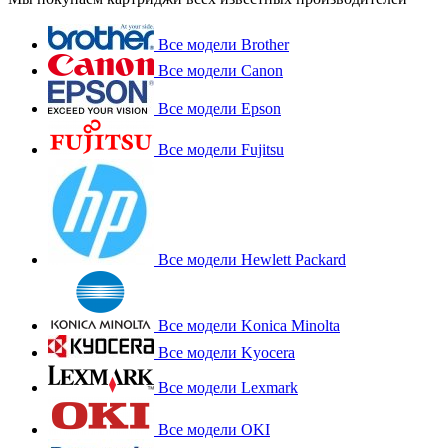
Все модели Brother
Все модели Canon
Все модели Epson
Все модели Fujitsu
Все модели Hewlett Packard
Все модели Konica Minolta
Все модели Kyocera
Все модели Lexmark
Все модели OKI